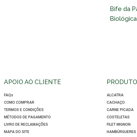
Bife da P
Biológica
APOIO AO CLIENTE
PRODUTO
FAQs
ALCATRA
COMO COMPRAR
CACHAÇO
TERMOS E CONDIÇÕES
CARNE PICADA
MÉTODOS DE PAGAMENTO
COSTELETAS
LIVRO DE RECLAMAÇÕES
FILET MIGNON
MAPA DO SITE
HAMBÚRGUERES