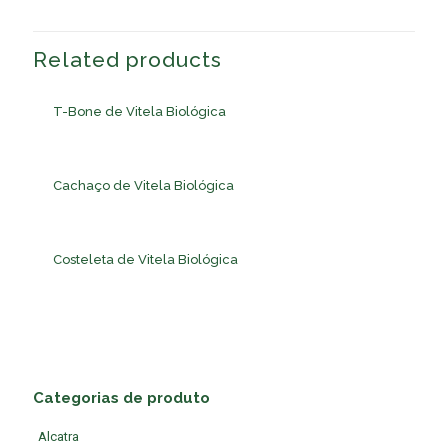
Related products
T-Bone de Vitela Biológica
Cachaço de Vitela Biológica
Costeleta de Vitela Biológica
Categorias de produto
Alcatra