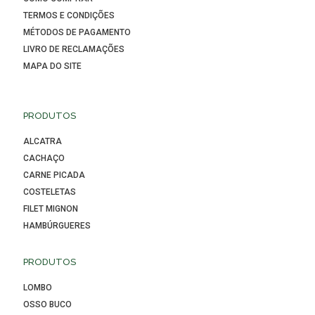
TERMOS E CONDIÇÕES
MÉTODOS DE PAGAMENTO
LIVRO DE RECLAMAÇÕES
MAPA DO SITE
PRODUTOS
ALCATRA
CACHAÇO
CARNE PICADA
COSTELETAS
FILET MIGNON
HAMBÚRGUERES
PRODUTOS
LOMBO
OSSO BUCO