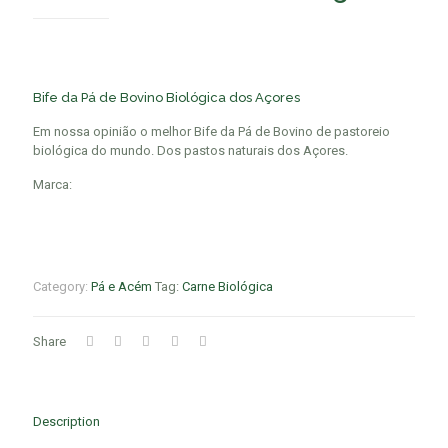
Bife da Pá de Bovino Biológica dos Açores
Em nossa opinião o melhor Bife da Pá de Bovino de pastoreio
biológica do mundo. Dos pastos naturais dos Açores.
Marca:
Category:
Pá e Acém
Tag:
Carne Biológica
Share
Description